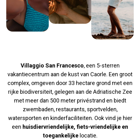
Villaggio San Francesco
, een 5-sterren
vakantiecentrum aan de kust van Caorle. Een groot
complex, omgeven door 33 hectare grond met een
rijke biodiversiteit, gelegen aan de Adriatische Zee
met meer dan 500 meter privéstrand en biedt
zwembaden, restaurants, sportvelden,
watersporten en kinderfaciliteiten. Ook vind je hier
een
huisdiervriendelijke, fiets-vriendelijke en
toegankelijke
locatie.