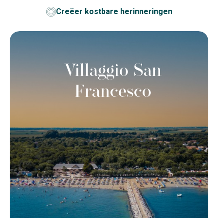
Creëer kostbare herinneringen
Villaggio San
Francesco