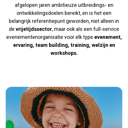
afgelopen jaren ambitieuze uitbreidings- en
ontwikkelingsdoelen bereikt, en is het een
belangrijk referentiepunt geworden, niet alleen in
de
vrijetijdssector
, maar ook als een full-service
evenementenorganisatie voor elk type
evenement,
ervaring, team building, training, welzijn en
workshops.