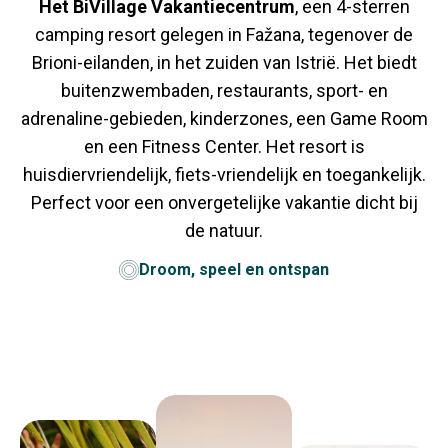
Het BiVillage Vakantiecentrum
, een 4-sterren
camping resort gelegen in Fažana, tegenover de
Brioni-eilanden, in het zuiden van Istrië. Het biedt
buitenzwembaden, restaurants, sport- en
adrenaline-gebieden, kinderzones, een Game Room
en een Fitness Center. Het resort is
huisdiervriendelijk, fiets-vriendelijk en toegankelijk.
Perfect voor een onvergetelijke vakantie dicht bij
de natuur.
Droom, speel en ontspan