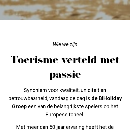
Wie we zijn
Toerisme verteld met
passie
Synoniem voor kwaliteit, uniciteit en
betrouwbaarheid, vandaag de dag is
de BiHoliday
Groep
een van de belangrijkste spelers op het
Europese toneel.
Met meer dan 50 jaar ervaring heeft het de