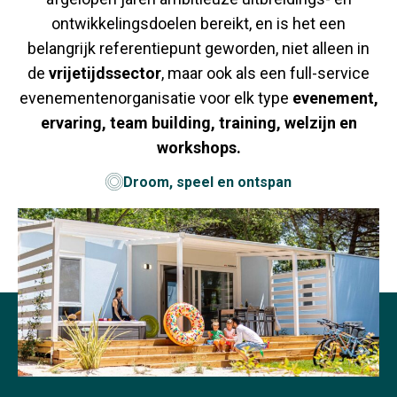
ontwikkelingsdoelen bereikt, en is het een
belangrijk referentiepunt geworden, niet alleen in
de
vrijetijdssector
, maar ook als een full-service
evenementenorganisatie voor elk type
evenement,
ervaring, team building, training, welzijn en
workshops.
Droom, speel en ontspan