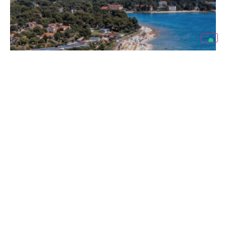
Zonder zorgen