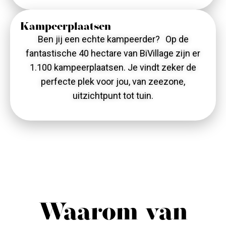
Kampeerplaatsen
Ben jij een echte kampeerder? Op de
fantastische 40 hectare van BiVillage zijn er
1.100 kampeerplaatsen. Je vindt zeker de
perfecte plek voor jou, van zeezone,
uitzichtpunt tot tuin.
Waarom van