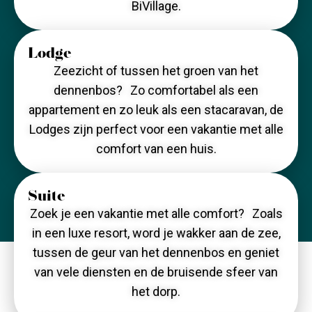
BiVillage.
Lodge
Zeezicht of tussen het groen van het
dennenbos? Zo comfortabel als een
appartement en zo leuk als een stacaravan, de
Lodges zijn perfect voor een vakantie met alle
comfort van een huis.
Suite
Zoek je een vakantie met alle comfort? Zoals
in een luxe resort, word je wakker aan de zee,
tussen de geur van het dennenbos en geniet
van vele diensten en de bruisende sfeer van
het dorp.