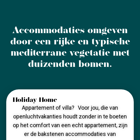
Accommodaties omgeven
door een rijke en typische
mediterrane vegetatie met
duizenden bomen.
Holiday Home
Appartement of villa? Voor jou, die van
openluchtvakanties houdt zonder in te boeten
op het comfort van een echt appartement, zijn
er de bakstenen accommodaties van