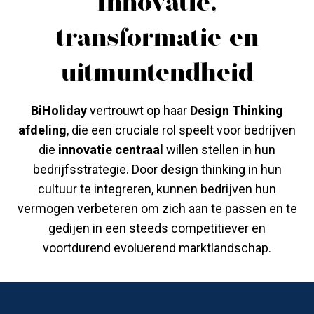
Innovatie,
transformatie en
uitmuntendheid
BiHoliday
vertrouwt op haar
Design Thinking
afdeling
, die een cruciale rol speelt voor bedrijven
die
innovatie centraal
willen stellen in hun
bedrijfsstrategie. Door design thinking in hun
cultuur te integreren, kunnen bedrijven hun
vermogen verbeteren om zich aan te passen en te
gedijen in een steeds competitiever en
voortdurend evoluerend marktlandschap.