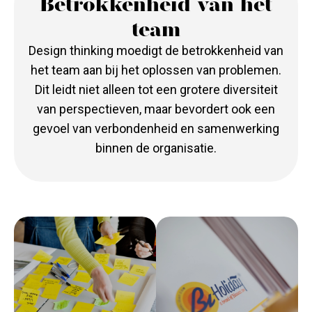
Betrokkenheid van het
team
Design thinking moedigt de betrokkenheid van
het team aan bij het oplossen van problemen.
Dit leidt niet alleen tot een grotere diversiteit
van perspectieven, maar bevordert ook een
gevoel van verbondenheid en samenwerking
binnen de organisatie.