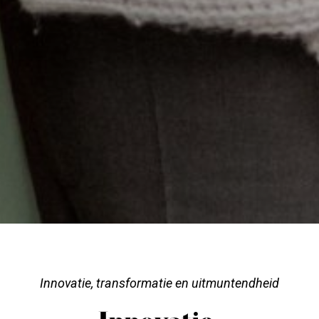
Innovatie, transformatie en uitmuntendheid