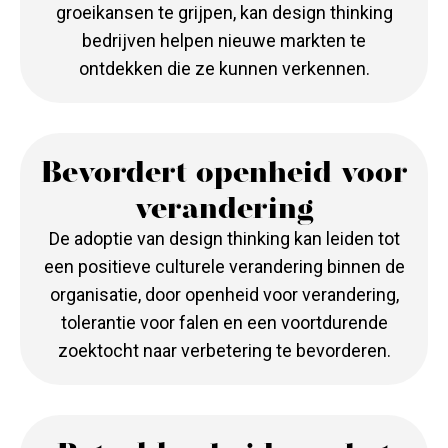
groeikansen te grijpen, kan design thinking
bedrijven helpen nieuwe markten te
ontdekken die ze kunnen verkennen.
Bevordert openheid voor
verandering
De adoptie van design thinking kan leiden tot
een positieve culturele verandering binnen de
organisatie, door openheid voor verandering,
tolerantie voor falen en een voortdurende
zoektocht naar verbetering te bevorderen.